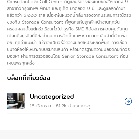
Consultant และ Call Center ที่ดูแลบริการห้องเก็บของให้เช่าทั้ง 9
สาขาทั่วกรุงเทพฯ พัทยา และภูเก็ต มาตลอด 9 ปี และดูแลลูกค้ามา
แล้วกว่า 5,000 ราย เนื้อหาในหมวดนี้กลั่นกรองจากประสบการณ์ตรง
ของทีม Storage Consultant ที่พูดคุยกับลูกค้าหน้างานทุกวัน
ครอบคลุมตั้งแต่ครัวเรือนทั่วไป ธุรกิจ SME ที่ต้องการควบคุมต้นทุน
ไปจนถึงธุรกิจที่มีข้อกำหนดการจัดเก็บเฉพาะทางอย่างสินค้าที่ต้องขอ
อย. ทุกคำแนะนำ ไม่ว่าจะเป็นวิธีจัดวางของให้ประหยัดพื้นที่ การเลือก
ขนาดห้องให้เหมาะกับปริมาณสินค้า หรือมาตรฐานความปลอดภัยที่ควร
มองหา ผ่านการตรวจสอบโดย Senior Storage Consultant ก่อน
เผยแพร่ทุกครั้ง
บล็อกที่เกี่ยวข้อง
Uncategorized
16
เรื่องราว
·
61.2k
จำนวนการดู