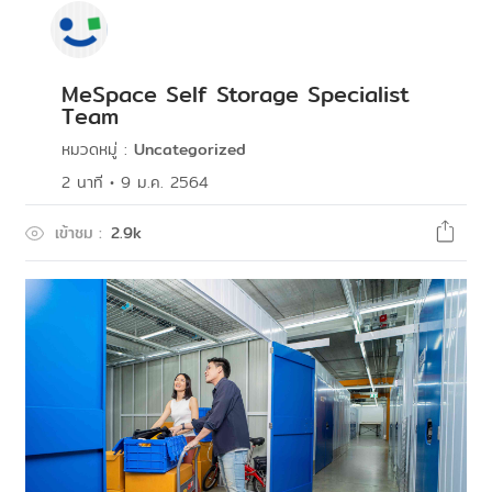
MeSpace Self Storage Specialist
Team
หมวดหมู่
:
Uncategorized
2
นาที
•
9 ม.ค. 2564
เข้าชม
:
2.9k