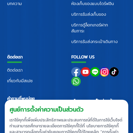
บทความ
ห้องเก็บของแบบไดร์ฟอิน
บริการรับส่งเก็บของ
บริการตู้ล็อกเกอร์ฝาก
สัมภาระ
บริการรับส่งกระเป๋าเดินทาง
ติดต่อเรา
FOLLOW US
ติดต่อเรา
เกี่ยวกับมีสเปซ
คำถามที่พบบ่อย
นโยบายความเป็นส่วนตัว
ศูนย์ติดต่อ
+66 2710 4088