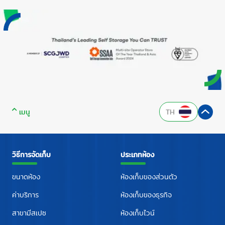
เมนู
TH
วิธีการจัดเก็บ
ประเภทห้อง
ขนาดห้อง
ห้องเก็บของส่วนตัว
ค่าบริการ
ห้องเก็บของธุรกิจ
สาขามีสเปซ
ห้องเก็บไวน์