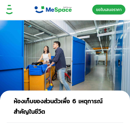
ขอใบเสนอราคา
ห้องเก็บของส่วนตัวเพื่อ 6 เหตุการณ์
สำคัญในชีวิต