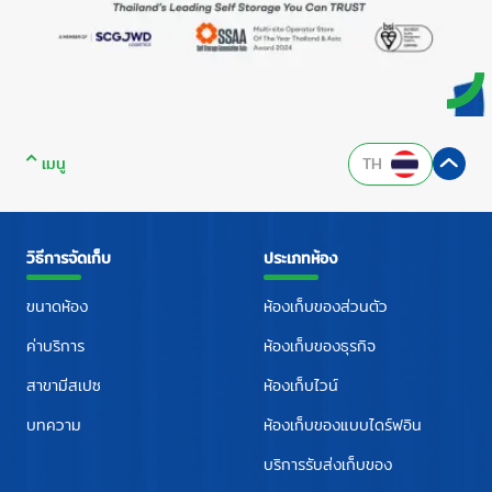
เมนู
TH
วิธีการจัดเก็บ
ประเภทห้อง
ขนาดห้อง
ห้องเก็บของส่วนตัว
ค่าบริการ
ห้องเก็บของธุรกิจ
สาขามีสเปซ
ห้องเก็บไวน์
บทความ
ห้องเก็บของแบบไดร์ฟอิน
บริการรับส่งเก็บของ