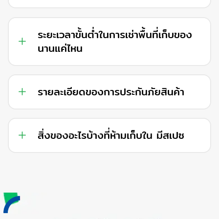
ระยะเวลาขั้นต่ำในการเช่าพื้นที่เก็บของ
นานแค่ไหน
รายละเอียดของการประกันภัยสินค้า
สิ่งของอะไรบ้างที่ห้ามเก็บใน มีสเปซ