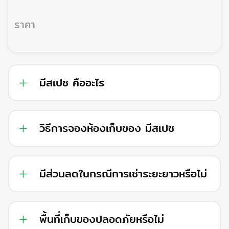
ราคา
มีสเปซ คืออะไร
วิธีการจองห้องเก็บของ มีสเปซ
มีส่วนลดในกรณีการเช่าระยะยาวหรือไม่
พื้นที่เก็บของปลอดภัยหรือไม่