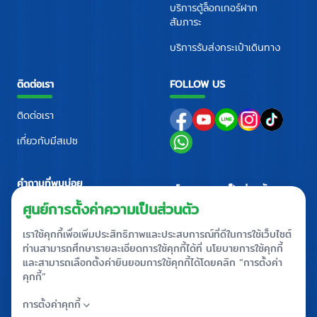
บริการตู้ล็อกเกอร์ฝาก
สัมภาระ
บริการรับส่งกระเป๋าเดินทาง
ติดต่อเรา
FOLLOW US
ติดต่อเรา
เกี่ยวกับมีสเปซ
คำถามที่พบบ่อย
นโยบายความเป็นส่วนตัว
ศูนย์ติดต่อ
+66 2710 4088
+66 2 710 4090
callcenter@mespace.storage