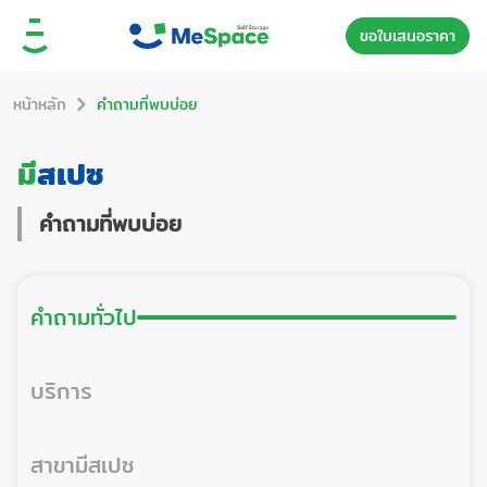
ขอใบเสนอราคา
หน้าหลัก
คำถามที่พบบ่อย
มี
สเปซ
คำถามที่พบบ่อย
คำถามทั่วไป
บริการ
สาขามีสเปซ