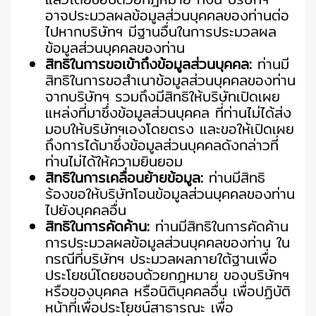
อาจประมวลผลข้อมูลส่วนบุคคลของท่านต่อ
ไปหากบริษัทฯ มีฐานอื่นในการประมวลผล
ข้อมูลส่วนบุคคลของท่าน
สิทธิในการขอเข้าถึงข้อมูลส่วนบุคคล:
ท่านมี
สิทธิในการขอสำเนาข้อมูลส่วนบุคคลของท่าน
จากบริษัทฯ รวมถึงมีสิทธิให้บริษัทเปิดเผย
แหล่งที่มาซึ่งข้อมูลส่วนบุคคล ที่ท่านไม่ได้ส่ง
มอบให้บริษัทฯเองโดยตรง และขอให้เปิดเผย
ถึงการได้มาซึ่งข้อมูลส่วนบุคคลดังกล่าวที่
ท่านไม่ได้ให้ความยินยอม
สิทธิในการเคลื่อนย้ายข้อมูล:
ท่านมีสิทธิ
ร้องขอให้บริษัทโอนข้อมูลส่วนบุคคลของท่าน
ไปยังบุคคลอื่น
สิทธิในการคัดค้าน:
ท่านมีสิทธิในการคัดค้าน
การประมวลผลข้อมูลส่วนบุคคลของท่าน ใน
กรณีที่บริษัทฯ ประมวลผลภายใต้ฐานเพื่อ
ประโยชน์โดยชอบด้วยกฎหมาย ของบริษัทฯ
หรือของบุคคล หรือนิติบุคคลอื่น เพื่อปฏิบัติ
หน้าที่เพื่อประโยชน์สาธารณะ เพื่อ