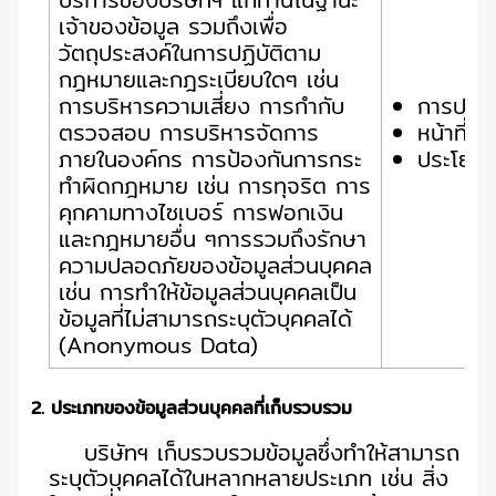
เจ้าของข้อมูล รวมถึงเพื่อ
วัตถุประสงค์ในการปฏิบัติตาม
กฎหมายและกฎระเบียบใดๆ เช่น
การบริหารความเสี่ยง การกำกับ
การปฏิบ
ตรวจสอบ การบริหารจัดการ
หน้าที่
ภายในองค์กร การป้องกันการกระ
ประโยชน
ทำผิดกฎหมาย เช่น การทุจริต การ
คุกคามทางไซเบอร์ การฟอกเงิน
และกฎหมายอื่น ๆการรวมถึงรักษา
ความปลอดภัยของข้อมูลส่วนบุคคล
เช่น การทำให้ข้อมูลส่วนบุคคลเป็น
ข้อมูลที่ไม่สามารถระบุตัวบุคคลได้
(Anonymous Data)
2. ประเภทของข้อมูลส่วนบุคคลที่เก็บรวบรวม
บริษัทฯ เก็บรวบรวมข้อมูลซึ่งทำให้สามารถ
ระบุตัวบุคคลได้ในหลากหลายประเภท เช่น สิ่ง