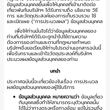
ข้อมูลส่วนบุคคลขึ้นเพื่อให้บุคคลที่เข้ามาติดต่อ
เกี่ยวพันกับบริษัทฯ ได้รับทราบถึง นโยบาย วิธี
การ และวัตถุประสงค์ของการเก็บรวบรวม ใช้
และเปิดเผย (“การประมวลผล”) ข้อมูลส่วนบุคคล
เพื่อให้ท่านมั่นใจได้ว่าข้อมูลส่วนบุคคลของ
ท่านที่บริษัทฯได้รับจะถูกนําไปใช้ตามความ
ต้องการของท่านและตามที่กฎหมายกําหนด
บริษัทฯจึงขอเรียนให้ท่านโปรดอ่านเอกสารฉบับนี้
เพื่อรับทราบและเข้าใจวัตถุประสงค์ที่บริษัทฯ
ประมวลผลข้อมูลส่วนบุคคลของท่าน
บทนำ
ประกาศฉบับนี้จะเกี่ยวข้องในเรื่อง การประมวล
ผลข้อมูลส่วนบุคคลของผู้ใช้บริการ
ข้อมูลส่วนบุคคล หมายความว่า
ข้อมูลเกี่ยว
กับบุคคลซึ่งทำให้สามารถระบุตัวบุคคลนั้น
ได้ไม่ว่าทางตรงหรือทางอ้อม แต่ไม่รวมถึง