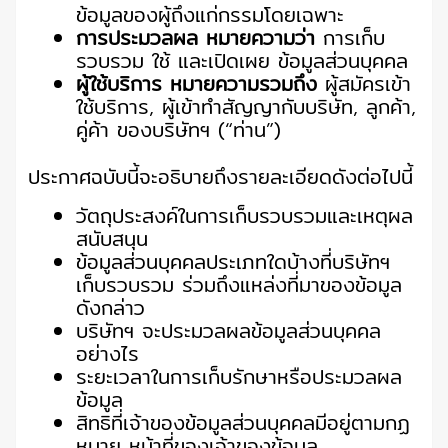
ข้อมูลของผู้ถึงแก่กรรมโดยเฉพาะ
การประมวลผล หมายความว่า
การเก็บ
รวบรวม ใช้ และเปิดเผย ข้อมูลส่วนบุคคล
ผู้ใช้บริการ หมายความรวมถึง
ผู้สมัครเข้า
ใช้บริการ, ผู้เข้าทำสัญญากับบริษัท, ลูกค้า,
คู่ค้า ของบริษัทฯ (“ท่าน”)
ประกาศฉบับนี้จะอธิบายถึงรายละเอียดดังต่อไปนี้
วัตถุประสงค์ในการเก็บรวบรวมและเหตุผล
สนับสนุน
ข้อมูลส่วนบุคคลประเภทใดบ้างที่บริษัทฯ
เก็บรวบรวม ร่วมถึงแหล่งที่มาของข้อมูล
ดังกล่าว
บริษัทฯ จะประมวลผลข้อมูลส่วนบุคคล
อย่างไร
ระยะเวลาในการเก็บรักษาหรือประมวลผล
ข้อมูล
สิทธิที่เจ้าของข้อมูลส่วนบุคคลมีอยู่ตามกฏ
หมาย หน้าที่ของเจ้าของข้อมูล