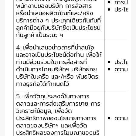
การปฏิบ
พนักงานของบริษัท การสื่อสาร
ประโยชน
หรือนำเสนอผลิตภัณฑ์และ/หรือ
บริการต่าง ๆ ประเภทเดียวกันกับที่
ลูกค้ามีอยู่กับบริษัทซึ่งเป็นประโยชน์
กับลูกค้าเป็นระยะ ๆ
4. เพื่อนำเสนอข่าวสารที่น่าสนใจ
และอาจเป็นประโยชน์ต่อท่าน เพื่อให้
ท่านมีส่วนร่วมในการสื่อสารที่
ประโยชน
ดำเนินการโดยบริษัทฯ บริษัทย่อย
ความยิน
บริษัทในเครือ และ/หรือ พันธมิตร
ทางธุรกิจได้กำหนดไว้
5. เพื่อวัตถุประสงค์ในทางการ
ตลาดและการส่งเสริมการขาย การ
วิเคราะห์ข้อมูล, เพื่อวัด
ประสิทธิภาพของนโยบายทางการ
ความยิน
ตลาดของบริษัทฯ และเพื่อวัด
ประสิทธิผลของการโฆษณาของบริ