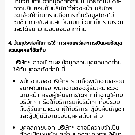
เกี่ยวกับท่านจากบุคคลที่สามนี้ โดยท่านมิได้ให้
ความยินยอมกับบริษัทไว้ล่วงหน้า บริษัทฯ
จะแจ้งให้ท่านทราบถึงการเก็บข้อมูลโดยไม่
ชักช้า ภายในสามสิบวันนับแต่วันที่เก็บรวบรวม
และได้รับความยินยอมจากท่าน
4. วัตถุประสงค์ในการใช้ การเผยแพร่และการเปิดเผยข้อมูล
ส่วนบุคคลที่จัดเก็บ
บริษัทฯ อาจเปิดเผยข้อมูลส่วนบุคคลของท่าน
ให้กับบุคคลดังต่อไปนี้
พนักงานของบริษัทฯ รวมถึงพนักงานของบ
ริษัทฯในเครือ พนักงานของผู้รับเหมาช่วง
นายหน้า หรือผู้ให้บริการใดๆ ที่ทำงานให้กับ
บริษัทฯ หรือให้บริการแก่บริษัทฯ ทั้งนี้รวม
ถึงผู้รับเหมาช่วง ผู้ให้บริการ ผู้บังคับบัญชา
และผู้ปฏิบัติงานของบุคคลดังกล่าว
บุคคลภายนอก บริษัทฯ อาจมีความจำเป็น
ต้องเปิดเผยข้อมูลส่วนบุคคลของท่านให้แก่