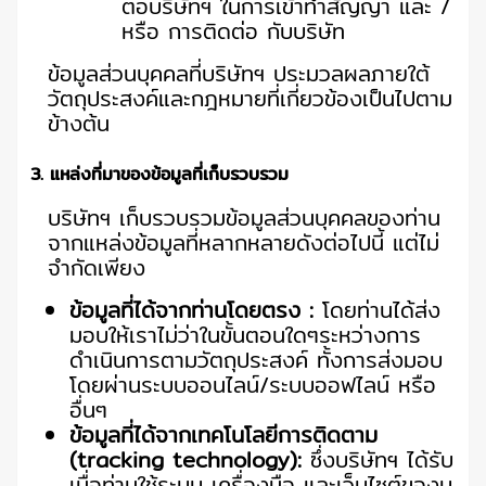
ต่อบริษัทฯ ในการเข้าทำสัญญา และ /
หรือ การติดต่อ กับบริษัท
ข้อมูลส่วนบุคคลที่บริษัทฯ ประมวลผลภายใต้
วัตถุประสงค์และกฎหมายที่เกี่ยวข้องเป็นไปตาม
ข้างต้น
3. แหล่งที่มาของข้อมูลที่เก็บรวบรวม
บริษัทฯ เก็บรวบรวมข้อมูลส่วนบุคคลของท่าน
จากแหล่งข้อมูลที่หลากหลายดังต่อไปนี้ แต่ไม่
จำกัดเพียง
ข้อมูลที่ได้จากท่านโดยตรง :
โดยท่านได้ส่ง
มอบให้เราไม่ว่าในขั้นตอนใดๆระหว่างการ
ดำเนินการตามวัตถุประสงค์ ทั้งการส่งมอบ
โดยผ่านระบบออนไลน์/ระบบออฟไลน์ หรือ
อื่นๆ
ข้อมูลที่ได้จากเทคโนโลยีการติดตาม
(tracking technology):
ซึ่งบริษัทฯ ได้รับ
เมื่อท่านใช้ระบบ เครื่องมือ และเว็บไซต์ของบ