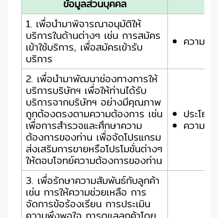
ข้อมูลส่วนบุคคล
1. เพื่อนำมาพิจารณาอนุมัติให้
บริการในด้านต่างๆ เช่น การสมัคร
ความยิน
เข้าใช้บริการ, เพื่อสมัครเข้ารับ
บริการ
2. เพื่อนำมาพัฒนาช่องทางการให้
บริการบริษัทฯ เพื่อให้ท่านได้รับ
บริการจากบริษัทฯ อย่างมีคุณภาพ
ถูกต้องตรงตามความต้องการ เช่น
ประโยชน
เพื่อการสำรวจและศึกษาความ
ความยิน
ต้องการของท่าน เพื่อจัดโปรแกรม
ส่งเสริมการขายหรือโปรโมชั่นต่างๆ
ให้ตอบโจทย์ความต้องการของท่าน
3. เพื่อรักษาความสัมพันธ์กับลูกค้า
เช่น การให้ความช่วยเหลือ การ
จัดการข้อร้องเรียน การประเมิน
ความพึงพอใจ การดูแลลูกค้าโดย