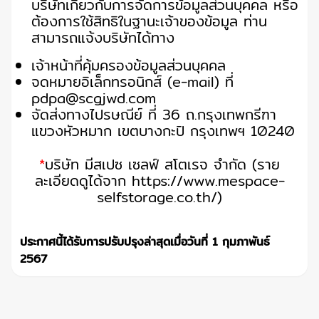
บริษัทเกี่ยวกับการจัดการข้อมูลส่วนบุคคล หรือ
ต้องการใช้สิทธิในฐานะเจ้าของข้อมูล ท่าน
สามารถแจ้งบริษัทได้ทาง
เจ้าหน้าที่คุ้มครองข้อมูลส่วนบุคคล
จดหมายอิเล็กทรอนิกส์ (e-mail) ที่
pdpa@scgjwd.com
จัดส่งทางไปรษณีย์ ที่ 36 ถ.กรุงเทพกรีฑา
แขวงหัวหมาก เขตบางกะปิ กรุงเทพฯ 10240
*
บริษัท มีสเปซ เซลฟ์ สโตเรจ จำกัด (ราย
ละเอียดดูได้จาก
https://www.mespace-
selfstorage.co.th/
)
ประกาศนี้ได้รับการปรับปรุงล่าสุดเมื่อวันที่ 1 กุมภาพันธ์
2567