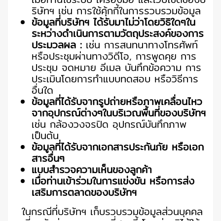
ริษัทฯ เช่น การใช้คุ้กกี้ในการรวบรวมข้อมูล
ข้อมูลที่บริษัทฯ ได้รับมาไม่ว่าโดยวิธิใดๆใน
ระหว่างดำเนินการตามวัตถุประสงค์ของการ
ประมวลผล :
เช่น การสนทนาทางโทรศัพท์
หรือประชุมผ่านทางวิดีโอ, การพูดคุย การ
ประชุม จดหมาย อีเมล บันทึกข้อความ การ
ประเมินโดยการทำแบบทดสอบ หรือวิธีการ
อื่นใด
ข้อมูลที่ได้รับจากรูปถ่ายหรือภาพเคลื่อนไหว
จากอุปกรณ์ต่างๆในบริเวณพื้นที่ของบริษัทฯ
เช่น กล้องวงจรปิด อุปกรณ์บันทึกภาพ
เป็นต้น
ข้อมูลที่ได้รับจากเอกสารประกันภัย หรือเอก
สารอื่นๆ
แบบสำรวจความเห็นของลูกค้า
เมื่อท่านเข้าร่วมในการแข่งขัน หรือการส่ง
เสริมการตลาดของบริษัทฯ
ในกรณีที่บริษัทฯ เก็บรวบรวมข้อมูลส่วนบุคคล