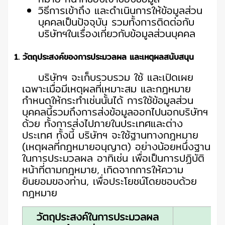
วิธีการเข้าถึง และดำเนินการให้ข้อมูลส่วน
บุคคลเป็นปัจจุบัน รวมทั้งการติดต่อกับ
บริษัทฯในเรื่องเกี่ยวกับข้อมูลส่วนบุคคล
1. วัตถุประสงค์ของการประมวลผล และเหตุผลสนับสนุน
บริษัทฯ จะเก็บรวบรวม ใช้ และเปิดเผย
เฉพาะเมื่อมีเหตุผลที่เหมาะสม และกฎหมาย
กำหนดให้กระทำเช่นนั้นได้ การใช้ข้อมูลส่วน
บุคคลนี้รวมถึงการส่งข้อมูลออกไปนอกบริษัทฯ
ด้วย ทั้งการส่งไปภายในประเทศและต่าง
ประเทศ ทั้งนี้ บริษัทฯ จะใช้ฐานทางกฎหมาย
(เหตุผลที่กฎหมายอนุญาต) อย่างน้อยหนึ่งฐาน
ในการประมวลผล อาทิเช่น เพื่อเป็นการปฏิบัติ
หน้าที่ตามกฎหมาย, เกิดจากการให้ความ
ยินยอมของท่าน, เพื่อประโยชน์โดยชอบด้วย
กฎหมาย
วัตถุประสงค์ในการประมวลผล
ฐ