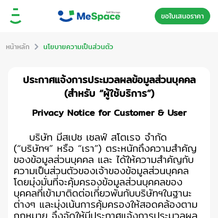
ขอใบเสนอราคา
หน้าหลัก
นโยบายความเป็นส่วนตัว
ประกาศแจ้งการประมวลผลข้อมูลส่วนบุคคล
(สำหรับ “ผู้ใช้บริการ”)
Privacy Notice for Customer & User
บริษัท มีสเปซ เซลฟ์ สโตเรจ จำกัด
(“บริษัทฯ” หรือ “เรา”) ตระหนักถึงความสําคัญ
ของข้อมูลส่วนบุคคล และ ได้ให้ความสำคัญกับ
ความเป็นส่วนตัวของเจ้าของข้อมูลส่วนบุคคล
โดยมุ่งมั่นที่จะคุ้มครองข้อมูลส่วนบุคคลของ
บุคคลที่เข้ามาติดต่อเกี่ยวพันกับบริษัทฯในฐานะ
ต่างๆ และมุ่งเน้นการคุ้มครองให้สอดคล้องตาม
กฎหมาย จึงจัดให้มีประกาศแจ้งการประมวลผล