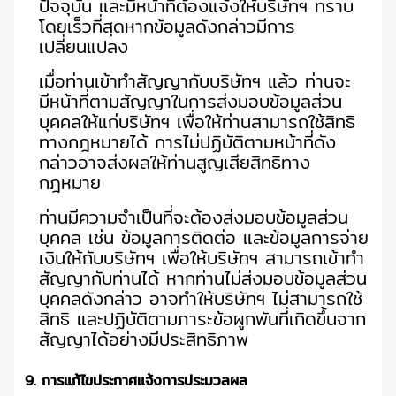
ปัจจุบัน และมีหน้าที่ต้องแจ้งให้บริษัทฯ ทราบ
โดยเร็วที่สุดหากข้อมูลดังกล่าวมีการ
เปลี่ยนแปลง
เมื่อท่านเข้าทำสัญญากับบริษัทฯ แล้ว ท่านจะ
มีหน้าที่ตามสัญญาในการส่งมอบข้อมูลส่วน
บุคคลให้แก่บริษัทฯ เพื่อให้ท่านสามารถใช้สิทธิ
ทางกฎหมายได้ การไม่ปฏิบัติตามหน้าที่ดัง
กล่าวอาจส่งผลให้ท่านสูญเสียสิทธิทาง
กฎหมาย
ท่านมีความจำเป็นที่จะต้องส่งมอบข้อมูลส่วน
บุคคล เช่น ข้อมูลการติดต่อ และข้อมูลการจ่าย
เงินให้กับบริษัทฯ เพื่อให้บริษัทฯ สามารถเข้าทำ
สัญญากับท่านได้ หากท่านไม่ส่งมอบข้อมูลส่วน
บุคคลดังกล่าว อาจทำให้บริษัทฯ ไม่สามารถใช้
สิทธิ และปฏิบัติตามภาระข้อผูกพันที่เกิดขึ้นจาก
สัญญาได้อย่างมีประสิทธิภาพ
9. การแก้ไขประกาศแจ้งการประมวลผล