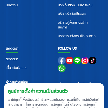
บทความ
ห้องเก็บของแบบไดร์ฟอิน
บริการรับส่งเก็บของ
บริการตู้ล็อกเกอร์ฝาก
สัมภาระ
บริการรับส่งกระเป๋าเดินทาง
ติดต่อเรา
FOLLOW US
ติดต่อเรา
เกี่ยวกับมีสเปซ
คำถามที่พบบ่อย
นโยบายความเป็นส่วนตัว
ศูนย์ติดต่อ
+66 2710 4088