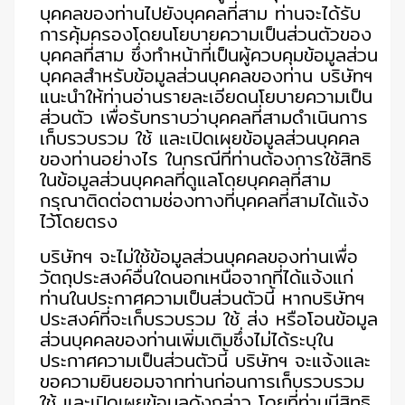
บุคคลของท่านไปยังบุคคลที่สาม ท่านจะได้รับ
การคุ้มครองโดยนโยบายความเป็นส่วนตัวของ
บุคคลที่สาม ซึ่งทำหน้าที่เป็นผู้ควบคุมข้อมูลส่วน
บุคคลสำหรับข้อมูลส่วนบุคคลของท่าน บริษัทฯ
แนะนำให้ท่านอ่านรายละเอียดนโยบายความเป็น
ส่วนตัว เพื่อรับทราบว่าบุคคลที่สามดำเนินการ
เก็บรวบรวม ใช้ และเปิดเผยข้อมูลส่วนบุคคล
ของท่านอย่างไร ในกรณีที่ท่านต้องการใช้สิทธิ
ในข้อมูลส่วนบุคคลที่ดูแลโดยบุคคลที่สาม
กรุณาติดต่อตามช่องทางที่บุคคลที่สามได้แจ้ง
ไว้โดยตรง
บริษัทฯ จะไม่ใช้ข้อมูลส่วนบุคคลของท่านเพื่อ
วัตถุประสงค์อื่นใดนอกเหนือจากที่ได้แจ้งแก่
ท่านในประกาศความเป็นส่วนตัวนี้ หากบริษัทฯ
ประสงค์ที่จะเก็บรวบรวม ใช้ ส่ง หรือโอนข้อมูล
ส่วนบุคคลของท่านเพิ่มเติมซึ่งไม่ได้ระบุใน
ประกาศความเป็นส่วนตัวนี้ บริษัทฯ จะแจ้งและ
ขอความยินยอมจากท่านก่อนการเก็บรวบรวม
ใช้ และเปิดเผยข้อมูลดังกล่าว โดยที่ท่านมีสิทธิ