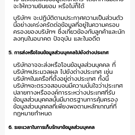
จะให้ความยินยอม หรือไม่ก็ได้
บริษัทฯ จะปฏิบัติตามประกาศความเป็นส่วนตัว
นี้อย่างเคร่งครัดต่อข้อมูลที่อยู่ในความครอบ
ครองของบริษัทฯ ซึ่งเกี่ยวข้องกับลูกค้าและนัก
ลงทุนในอนาคต ปัจจุบัน และในอดีต
5. การส่งหรือโอนข้อมูลส่วนบุคคลไปยังต่างประเทศ
บริษัทอาจจะส่งหรือโอนข้อมูลส่วนบุคคล ที่
บริษัทฯประมวลผล ไปยังต่างประเทศ เช่น
บริษัทฯในเครือที่ตั้งอยู่ต่างประเทศ ทั้งนี้
บริษัทฯจะตรวจสอบจนมีความมั่นใจว่าประเทศ
ปลายทางหรือองค์การระหว่างประเทศที่รับ
ข้อมูลส่วนบุคคลนั้นมีมาตรฐานการคุ้มครอง
ข้อมูลส่วนบุคคลที่เพียงพอตามหลักเกณฑ์ที่
กฎหมายกำหนด
6. ระยะเวลาในการเก็บรักษาข้อมูลส่วนบุคคล