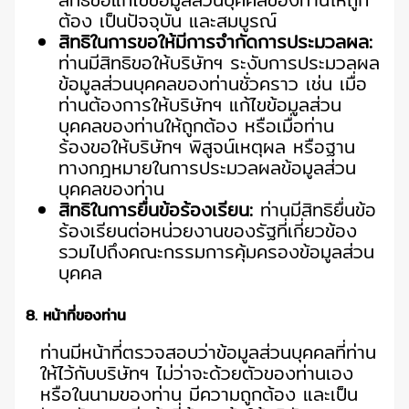
ต้อง เป็นปัจจุบัน และสมบูรณ์
สิทธิในการขอให้มีการจำกัดการประมวลผล:
ท่านมีสิทธิขอให้บริษัทฯ ระงับการประมวลผล
ข้อมูลส่วนบุคคลของท่านชั่วคราว เช่น เมื่อ
ท่านต้องการให้บริษัทฯ แก้ไขข้อมูลส่วน
บุคคลของท่านให้ถูกต้อง หรือเมื่อท่าน
ร้องขอให้บริษัทฯ พิสูจน์เหตุผล หรือฐาน
ทางกฎหมายในการประมวลผลข้อมูลส่วน
บุคคลของท่าน
สิทธิในการยื่นข้อร้องเรียน:
ท่านมีสิทธิยื่นข้อ
ร้องเรียนต่อหน่วยงานของรัฐที่เกี่ยวข้อง
รวมไปถึงคณะกรรมการคุ้มครองข้อมูลส่วน
บุคคล
8. หน้าที่ของท่าน
ท่านมีหน้าที่ตรวจสอบว่าข้อมูลส่วนบุคคลที่ท่าน
ให้ไว้กับบริษัทฯ ไม่ว่าจะด้วยตัวของท่านเอง
หรือในนามของท่าน มีความถูกต้อง และเป็น