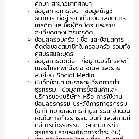
ศึกษา สาขาวิชาที่ศึกษา
ข้อมูลทางการเงิน : ข้อมูลบัญชี
ธนาคาร ที่อยู่เรียกเก็บเงิน เลขที่บัตร
เครดิต และชื่อผู้ถือบัตร และราย
ละเอียดของบัตรเครดิต
ข้อมูลครอบครัว : ชื่อ และข้อมูลการ
ติดต่อของสมาชิกในครอบครัว รวมทั้ง
คู่สมรสและบุตร
ข้อมูลการติดต่อ : ที่อยู่ เบอร์โทรศัพท์
เบอร์โทรศัพท์มือถือ อีเมล และราย
ละเอียด Social Media
บันทึกข้อมูลและรายละเอียดการทำ
ธุรกรรม : ข้อมูลการซื้อสินค้าและ
บริการของบริษัทฯ หรือ การใช้งาน
ข้อมูลธุรกรรม ประวัติการทำธุรกรรม
(อาทิ หมายเลขการทำธูรกรรม จำนวน
เงินในการทำธุรกรรม วันที่ และสถานที่
ที่มีการทำธุรกรรม เวลาที่มีการทำ
ธุรกรรม รายละเอียดการชำระเงิน)