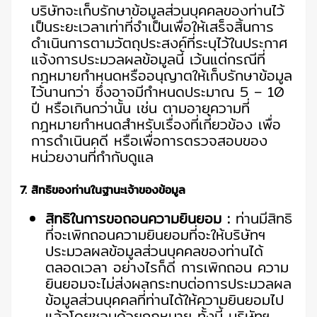
บริษัทจะเก็บรักษาข้อมูลส่วนบุคคลของท่านไว้
เป็นระยะเวลาเท่าที่จำเป็นเพื่อให้เสร็จสิ้นการ
ดำเนินการตามวัตถุประสงค์ที่ระบุไว้ในประกาศ
แจ้งการประมวลผลข้อมูลนี้ เว้นแต่กรณีที่
กฎหมายกำหนดหรืออนุญาตให้เก็บรักษาข้อมูล
ไว้นานกว่า ซึ่งอาจมีกำหนดประมาณ 5 – 10
ปี หรือเกินกว่านั้น เช่น ตามอายุความที่
กฎหมายกำหนดสำหรับเรื่องที่เกี่ยวข้อง เพื่อ
การดำเนินคดี หรือเพื่อการตรวจสอบของ
หน่วยงานที่กำกับดูแล
7. สิทธิของท่านในฐานะเจ้าของข้อมูล
สิทธิในการขอถอนความยินยอม :
ท่านมีสิทธิ
ที่จะเพิกถอนความยินยอมที่จะให้บริษัทฯ
ประมวลผลข้อมูลส่วนบุคคลของท่านได้
ตลอดเวลา อย่างไรก็ดี การเพิกถอน ความ
ยินยอมจะไม่ส่งผลกระทบต่อการประมวลผล
ข้อมูลส่วนบุคคลที่ท่านได้ให้ความยินยอมไป
แล้วโดยชอบด้วยกฎหมาย ทั้งนี้ บริษัทฯ