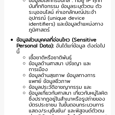
ข้อมูลอิเล็กทรอนิกส์ : ที่อยู่ IP คุกกี้
บันทึกกิจกรรม ข้อมูลระบุตัวตน ตัว
ระบุออนไลน์ ค่าเอกลักษณ์ประจำ
อุปกรณ์ (unique device
identifiers) และข้อมูลตำแหน่งทาง
ภูมิศาสตร์
ข้อมูลส่วนบุคคลที่อ่อนไหว (Sensitive
Personal Data):
อันได้แก่ข้อมูล ดังต่อไป
นี้
เชื้อชาติหรือชาติพันธุ์
ข้อมูลด้านศาสนา ปรัชญา และ
การเมือง
ข้อมูลด้านสุขภาพ ข้อมูลทางการ
แพทย์ ข้อมูลชีวภาพ
ข้อมูลประวัติอาชญากรรม และ
ข้อมูลเกี่ยวกับศาสนา เกี่ยวกับหมู่โลหิต
ซึ่งปรากฏอยู่ในสำเนาหรือรูปถ่ายของ
บัตรประชาชน ในขั้นตอนกระบวนการ
แสดง/ระบุยืนยัน/ และพิสูจนต์ตัวตน