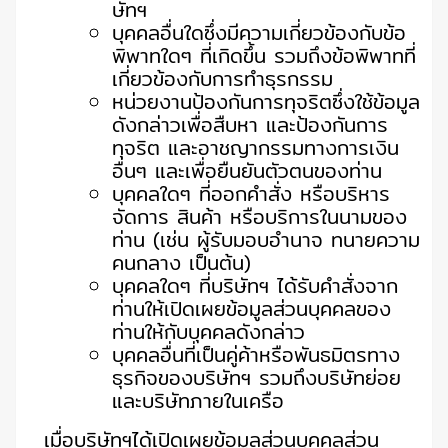
ษัทฯ
บุคคลอื่นใดซึ่งมีความเกี่ยวข้องกับข้อ
พิพาทใดๆ ที่เกิดขึ้น รวมถึงข้อพิพาทที่
เกี่ยวข้องกับการทำธุรกรรม
หน่วยงานป้องกันการทุจริตซึ่งใช้ข้อมูล
ดังกล่าวเพื่อสืบหา และป้องกันการ
ทุจริต และอาชญากรรมทางการเงิน
อื่นๆ และเพื่อยืนยันตัวตนของท่าน
บุคคลใดๆ ที่ออกคำสั่ง หรือบริหาร
จัดการ สินค้า หรือบริการในนามของ
ท่าน (เช่น ผู้รับมอบอำนาจ ทนายความ
คนกลาง เป็นต้น)
บุคคลใดๆ ที่บริษัทฯ ได้รับคำสั่งจาก
ท่านให้เปิดเผยข้อมูลส่วนบุคคลของ
ท่านให้กับบุคคลดังกล่าว
บุคคลอื่นที่เป็นคู่ค้าหรือพันธมิตรทาง
ธุรกิจของบริษัทฯ รวมถึงบริษัทย่อย
และบริษัทภายในเครือ
เมื่อบริษัทฯได้เปิดเผยข้อมูลส่วนบุคคลส่วน