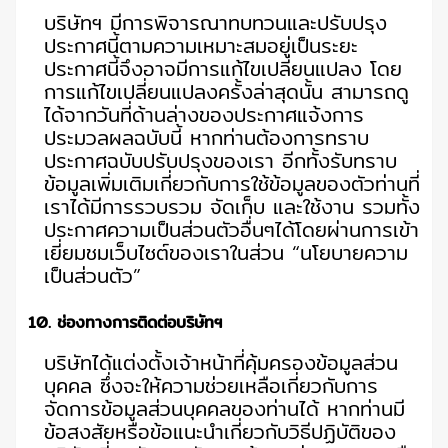
บริษัทฯ มีการพิจารณาทบทวนและปรับปรุง
ประกาศนี้ตามความเหมาะสมอยู่เป็นระยะ
ประกาศนี้จึงอาจมีการแก้ไขเปลี่ยนแปลง โดย
การแก้ไขเปลี่ยนแปลงครั้งล่าสุดนั้น สามารถดู
ได้จากวันที่ด้านล่างของประกาศแจ้งการ
ประมวลผลฉบับนี้ หากท่านต้องการทราบ
ประกาศฉบับปรับปรุงของเรา อีกทั้งรับทราบ
ข้อมูลเพิ่มเติมเกี่ยวกับการใช้ข้อมูลของตัวท่านที่
เราได้มีการรวบรวม จัดเก็บ และใช้งาน รวมทั้ง
ประกาศความเป็นส่วนตัวอื่นๆได้โดยผ่านการเข้า
เยี่ยมชมเว็บไซต์ของเราในส่วน “นโยบายความ
เป็นส่วนตัว”
10. ช่องทางการติดต่อบริษัทฯ
บริษัทได้แต่งตั้งเจ้าหน้าที่คุ้มครองข้อมูลส่วน
บุคคล ซึ่งจะให้ความช่วยเหลือเกี่ยวกับการ
จัดการข้อมูลส่วนบุคคลของท่านได้ หากท่านมี
ข้อสงสัยหรือข้อแนะนำเกี่ยวกับวิธีปฏิบัติของ