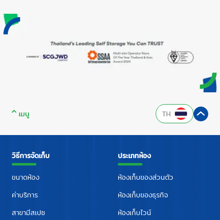
เมนู
TH
วิธีการจัดเก็บ
ประเภทห้อง
ขนาดห้อง
ห้องเก็บของส่วนตัว
ค่าบริการ
ห้องเก็บของธุรกิจ
สาขามีสเปซ
ห้องเก็บไวน์