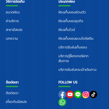
วิธีการจัดเก็บ
ประเภทห้อง
ขนาดห้อง
ห้องเก็บของส่วนตัว
ค่าบริการ
ห้องเก็บของธุรกิจ
สาขามีสเปซ
ห้องเก็บไวน์
บทความ
ห้องเก็บของแบบไดร์ฟอิน
บริการรับส่งเก็บของ
บริการตู้ล็อกเกอร์ฝาก
สัมภาระ
บริการรับส่งกระเป๋าเดินทาง
ติดต่อเรา
FOLLOW US
ติดต่อเรา
เกี่ยวกับมีสเปซ