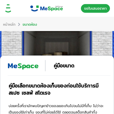
ขอใบเสนอราคา
หน้าหลัก
ขนาดห้อง
Me
Space
คู่มือขนาด
คู่มือเลือกขนาดห้องเก็บของก่อนใช้บริการมี
สเปซ เซลฟ์ สโตเรจ
บ่อยครั้งที่เรามักพบปัญหาข้าวของเยอะเกินไปจนไม่มีที่เก็บ ไม่ว่าจะ
เป็นของใช้เก่าเก็บ ของที่ไม่ค่อยได้ใช้ ตลอดจนสต็อกสินค้าทั้ง