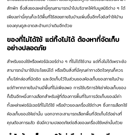
สักพัก ซึ่งสิ่งของเหล่านี้คุณสามารถนำไปบริจาคให้กับมูลนิธิต่าง ๆ ได้
เพียงเท่านี้คุณก็จะได้พื้นที่ใช้สอยภายในบ้านเพิ่มขึ้นอีกทั้งยังทำให้บ้าน
ของคุณดูสะอาดสะอ้านกว่าเดิมอีกด้วย
ของที่ไม่ได้ใช้ แต่ทิ้งไม่ได้ ต้องหาที่จัดเก็บ
อย่างปลอดภัย
สำหรับของใช้หรือเฟอร์นิเจอร์ต่าง ๆ ที่ไม่ได้ใช้งาน แต่ทิ้งไม่ได้เพราะยัง
สามารถนำมาใช้ประโยชน์ได้ หรือเป็นสิ่งที่มีคุณค่าทางจิตใจคุณก็ควร
เก็บใส่กล่องที่มิดชิด และจัดเก็บไว้ในส่วนของห้องเก็บของภายในบ้าน
แต่ถ้าหากภายในบ้านมีพื้นที่ไม่เพียงพอ การใช้บริการให้
เช่าห้องเก็บของ
ก็เป็นอีกหนึ่งทางเลือกสำหรับผู้ที่ต้องการพื้นที่ในการจัดเก็บของมีค่า
ทั้งเหล่าเฟอร์นิเจอร์ที่ไม่ได้ใช้ หรือข้าวของเครื่องใช้ต่างๆ ซึ่งการเลือกใช้
ห้องเก็บของให้เช่านั้น นอกจากจะสามารถเลือกพื้นที่จัดเก็บได้อย่างที่
คุณต้องการแล้ว ยังมีความปลอดภัยต่อสิ่งของเครื่องใช้เหล่านั้นด้วย