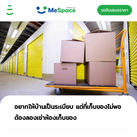
ขอใบเสนอราคา
อยากให้บ้านเป็นระเบียบ แต่ที่เก็บของไม่พอ
ต้องลองเช่าห้องเก็บของ