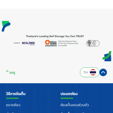
เมนู
TH
วิธีการจัดเก็บ
ประเภทห้อง
ขนาดห้อง
ห้องเก็บของส่วนตัว