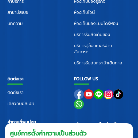
ค่าบริการ
ห้องเก็บของธุรกิจ
สาขามีสเปซ
ห้องเก็บไวน์
บทความ
ห้องเก็บของแบบไดร์ฟอิน
บริการรับส่งเก็บของ
บริการตู้ล็อกเกอร์ฝาก
สัมภาระ
บริการรับส่งกระเป๋าเดินทาง
ติดต่อเรา
FOLLOW US
ติดต่อเรา
เกี่ยวกับมีสเปซ
คำถามที่พบบ่อย
นโยบายความเป็นส่วนตัว