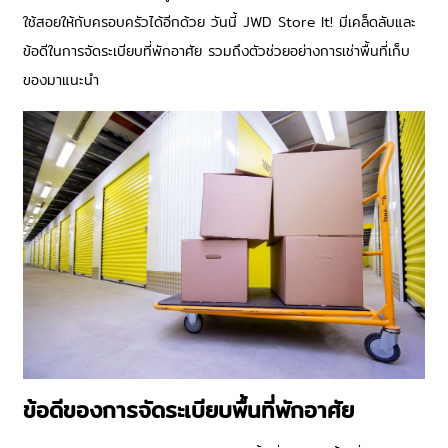
ใช้สอยให้กับครอบครัวได้อีกด้วย วันนี้ JWD Store It! มีเคล็ดลับและ
ข้อดีในการจัดระเบียบที่พักอาศัย รวมถึงตัวช่วยอย่างการ
เช่าพื้นที่เก็บ
ของ
มาแนะนำ
ข้อดีของการจัดระเบียบพื้นที่พักอาศัย