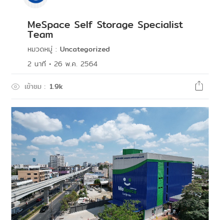
MeSpace Self Storage Specialist
Team
หมวดหมู่
:
Uncategorized
2
นาที
•
26 พ.ค. 2564
เข้าชม
:
1.9k