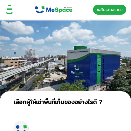
ขอใบเสนอราคา
เลือกผู้ให้เช่าพื้นที่เก็บของอย่างไรดี ?