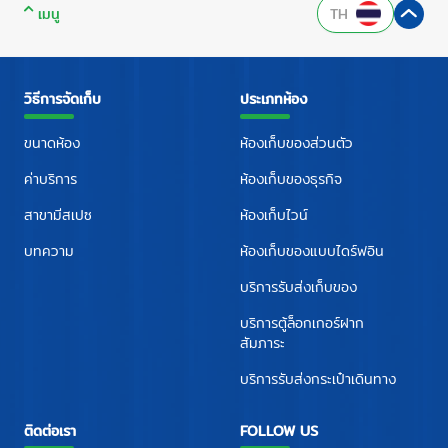
เมนู
TH
วิธีการจัดเก็บ
ประเภทห้อง
ขนาดห้อง
ห้องเก็บของส่วนตัว
ค่าบริการ
ห้องเก็บของธุรกิจ
สาขามีสเปซ
ห้องเก็บไวน์
บทความ
ห้องเก็บของแบบไดร์ฟอิน
บริการรับส่งเก็บของ
บริการตู้ล็อกเกอร์ฝาก
สัมภาระ
บริการรับส่งกระเป๋าเดินทาง
ติดต่อเรา
FOLLOW US