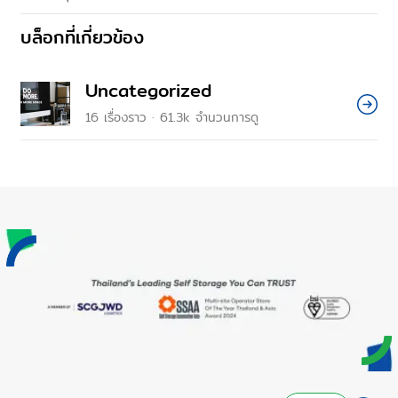
บล็อกที่เกี่ยวข้อง
Uncategorized
16
เรื่องราว
·
61.3k
จำนวนการดู