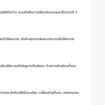
ลให้กับบ้าน แถมยังเป็นการเรียกเงินทองและเรื่องราวดี ๆ
ครัวให้หมดจด ขัดล้างอุปกรณ์และภาชนะทุกชิ้นให้สะอาด
าน จึงต้องให้ความสำคัญมากเป็นพิเศษ ด้วยการล้างห้องน้ำและ
าดและจัดห้องให้เป็นระเบียบ เปลี่ยนผ้าปูที่นอน ปลอกหมอน