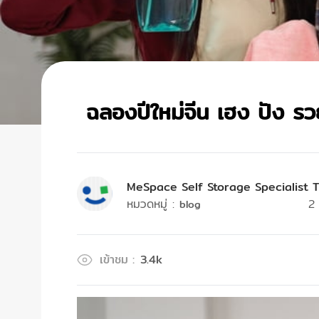
ฉลองปีใหม่จีน เฮง ปัง รว
MeSpace Self Storage Specialist 
หมวดหมู่
:
2
blog
เข้าชม
:
3.4k