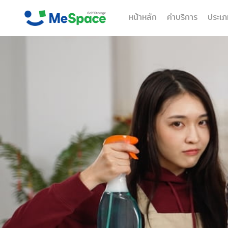
หน้าหลัก
ค่าบริการ
ประเภ