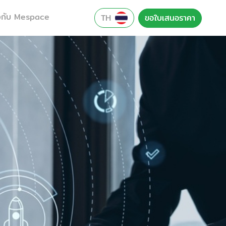
ยวกับ Mespace
TH
ขอใบเสนอราคา