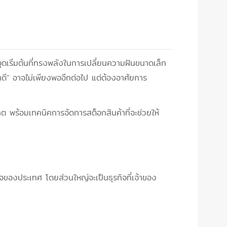
จุดเริ่มต้นที่ทรงพลังในการเปลี่ยนความฝันขนาดเล็ก
ค้าดี" อาจไม่เพียงพออีกต่อไป แต่ต้องอาศัยการ
ต พร้อมเทคนิคการจัดการสต็อกสินค้าที่จะช่วยให้
จของประเทศ โดยส่วนใหญ่จะเป็นธุรกิจที่เจ้าของ