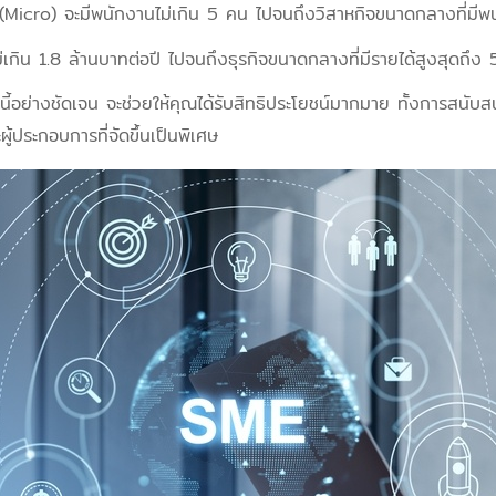
Micro) จะมีพนักงานไม่เกิน 5 คน ไปจนถึงวิสาหกิจขนาดกลางที่มีพนั
ไม่เกิน 1.8 ล้านบาทต่อปี ไปจนถึงธุรกิจขนาดกลางที่มีรายได้สูงสุดถึ
่มนี้อย่างชัดเจน จะช่วยให้คุณได้รับสิทธิประโยชน์มากมาย ทั้งการสนับ
ระกอบการที่จัดขึ้นเป็นพิเศษ