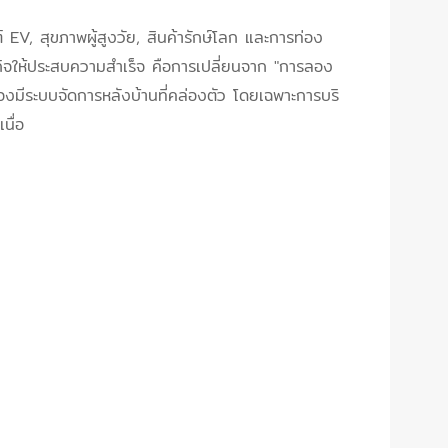
 EV, สุขภาพผู้สูงวัย, สินค้ารักษ์โลก และการท่อง
ุรกิจให้ประสบความสำเร็จ คือการเปลี่ยนจาก "การลอง
้องมีระบบจัดการหลังบ้านที่คล่องตัว โดยเฉพาะการบริ
นื่อ