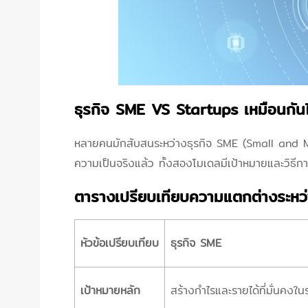
ธุรกิจ SME VS Startups เหมือนกันไ
หลายคนมักสับสนระหว่างธุรกิจ SME (Small and Med
ความเป็นจริงแล้ว ทั้งสองโมเดลมีเป้าหมายและวิธีกา
ตารางเปรียบเทียบความแตกต่างระหว
หัวข้อเปรียบเทียบ
ธุรกิจ SME
เป้าหมายหลัก
สร้างกำไรและรายได้ที่มั่นคงใ