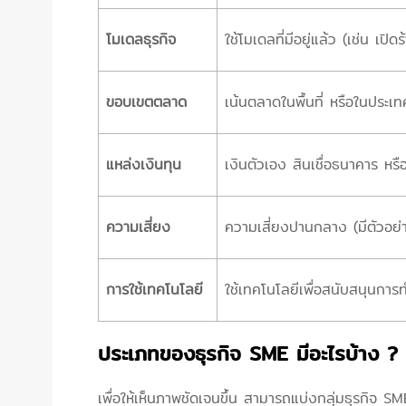
โมเดลธุรกิจ
ใช้โมเดลที่มีอยู่แล้ว (เช่น เ
ขอบเขตตลาด
เน้นตลาดในพื้นที่ หรือในประ
แหล่งเงินทุน
เงินตัวเอง สินเชื่อธนาคาร หรื
ความเสี่ยง
ความเสี่ยงปานกลาง (มีตัวอย่า
การใช้เทคโนโลยี
ใช้เทคโนโลยีเพื่อสนับสนุนกา
ประเภทของธุรกิจ SME มีอะไรบ้าง ?
เพื่อให้เห็นภาพชัดเจนขึ้น สามารถแบ่งกลุ่มธุรกิจ 