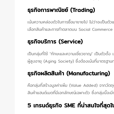
ธุรกิจการพาณิชย์ (Trading)
เน้นความคล่องตัวในการซื้อมาขายไป ไม่ว่าจะเป็นตัว
เลือกสินค้าและการทำตลาดบน Social Commerce เพื่
ธุรกิจบริการ (Service)
เป็นกลุ่มที่ใช้ "ทักษะและความเชี่ยวชาญ" เป็นตัว
ผู้สูงอายุ (Aging Society) ซึ่งต้องเน้นที่มาตรฐ
ธุรกิจผลิตสินค้า (Manufacturing)
คือกลุ่มที่สร้างมูลค่าเพิ่ม (Value Added) จากวั
สินค้าแฮนด์เมดที่มีเอกลักษณ์เฉพาะตัว ซึ่งกลุ่มนี้จ
5 เทรนด์ธุรกิจ SME ที่น่าสนใจที่สุดใน