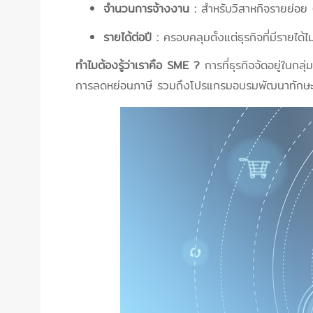
จำนวนการจ้างงาน :
สำหรับวิสาหกิจรายย่อย (
รายได้ต่อปี :
ครอบคลุมตั้งแต่ธุรกิจที่มีรายได้
ทำไมต้องรู้ว่าเราคือ SME ?
การที่ธุรกิจจัดอยู่ในกลุ
การลดหย่อนภาษี รวมถึงโปรแกรมอบรมพัฒนาทักษะผู้ป