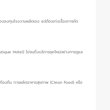
ต้องลงทุนโรงงานผลิตเอง แต่ต้องเก่งเรื่องการคัด
Boutique Hotel) ไปจนถึงบริการยุคใหม่อย่างการดูแล
พรท้องถิ่น การผลิตอาหารสุขภาพ (Clean Food) หรือ