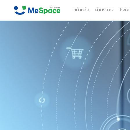
หน้าหลัก
ค่าบริการ
ประเภ