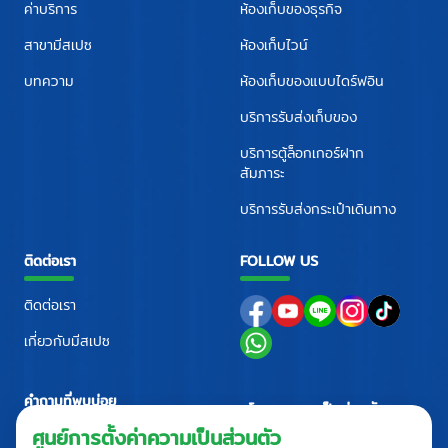
ค่าบริการ
ห้องเก็บของธุรกิจ
สาขามีสเปซ
ห้องเก็บไวน์
บทความ
ห้องเก็บของแบบไดร์ฟอิน
บริการรับส่งเก็บของ
บริการตู้ล็อกเกอร์ฝาก
สัมภาระ
บริการรับส่งกระเป๋าเดินทาง
ติดต่อเรา
FOLLOW US
ติดต่อเรา
เกี่ยวกับมีสเปซ
คำถามที่พบบ่อย
นโยบายความเป็นส่วนตัว