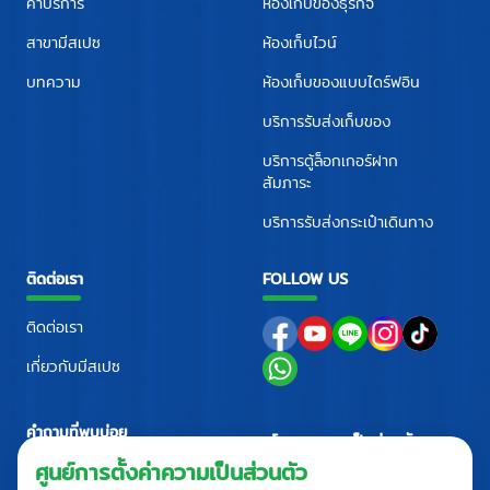
ค่าบริการ
ห้องเก็บของธุรกิจ
สาขามีสเปซ
ห้องเก็บไวน์
บทความ
ห้องเก็บของแบบไดร์ฟอิน
บริการรับส่งเก็บของ
บริการตู้ล็อกเกอร์ฝาก
สัมภาระ
บริการรับส่งกระเป๋าเดินทาง
ติดต่อเรา
FOLLOW US
ติดต่อเรา
เกี่ยวกับมีสเปซ
คำถามที่พบบ่อย
นโยบายความเป็นส่วนตัว