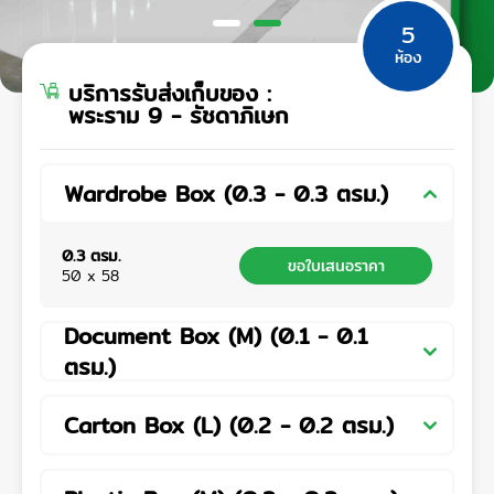
5
ห้อง
บริการรับส่งเก็บของ
:
พระราม 9 - รัชดาภิเษก
Wardrobe Box
(
0.3
-
0.3
ตรม.
)
0.3
ตรม.
ขอใบเสนอราคา
50 x 58
Document Box (M)
(
0.1
-
0.1
ตรม.
)
Carton Box (L)
(
0.2
-
0.2
ตรม.
)