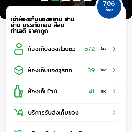
706
ห้อง
เช่าห้องเก็บของสยาม สาม
ย่าน บรรทัดทอง สีลม
ทำเลดี ราคาถูก
ห้องเก็บของส่วนตัว
572
ห้อง
ห้องเก็บของธุรกิจ
89
ห้อง
ห้องเก็บไวน์
41
ห้อง
บริการรับส่งเก็บของ