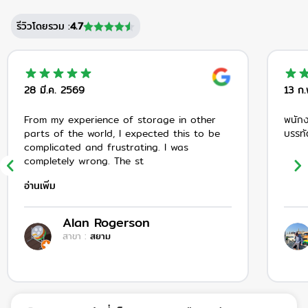
รีวิวโดยรวม
:
4.7
28 มี.ค. 2569
13 ก
From my experience of storage in other
พนักง
parts of the world, I expected this to be
บรรทั
complicated and frustrating. I was
completely wrong. The st
อ่านเพิ่ม
Alan Rogerson
สาขา
:
สยาม