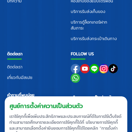
บทความ
ห้องเก็บของแบบไดร์ฟอิน
บริการรับส่งเก็บของ
บริการตู้ล็อกเกอร์ฝาก
สัมภาระ
บริการรับส่งกระเป๋าเดินทาง
ติดต่อเรา
FOLLOW US
ติดต่อเรา
เกี่ยวกับมีสเปซ
คำถามที่พบบ่อย
นโยบายความเป็นส่วนตัว
ศูนย์ติดต่อ
+66 2710 4088