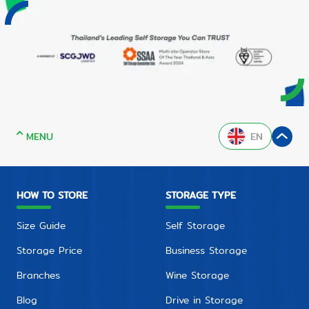
MENU
EN
HOW TO STORE
STORAGE TYPE
Size Guide
Self Storage
Storage Price
Business Storage
Branches
Wine Storage
Blog
Drive in Storage